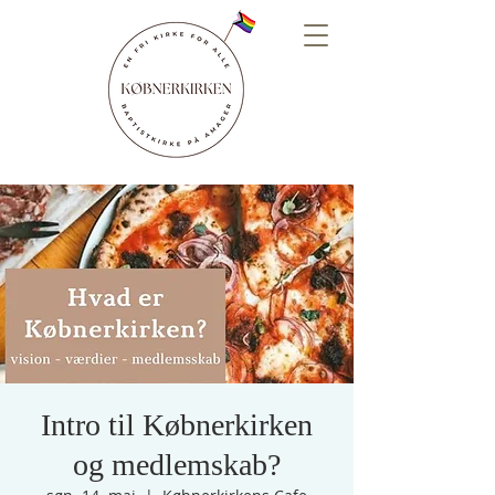
Intro til Købnerkirken
og medlemskab?