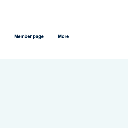
Member page
More