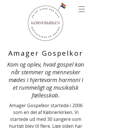
Amager Gospelkor
Kom og oplev, hvad gospel kan
når stemmer og mennesker
mødes i hjertevarm harmoni i
et rummeligt og musikalsk
fællesskab.
Amager Gospelkor startede i 2006
som en del af Købnerkirken. Vi
startede ud med
30 sangere som
hurtigt blev til flere. Lige siden har