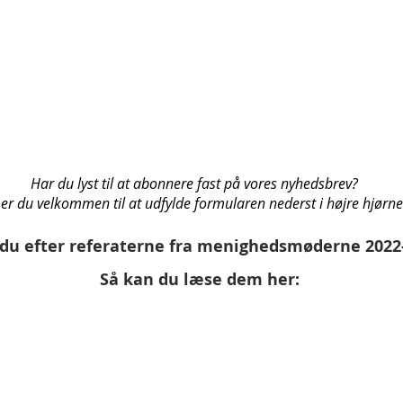
Har du lyst til at abonnere fast på vores nyhedsbrev?
 er du velkommen til at udfylde formularen nederst i højre hjørne
 du efter referaterne fra menighedsmøderne 2022
Så kan du læse dem her: