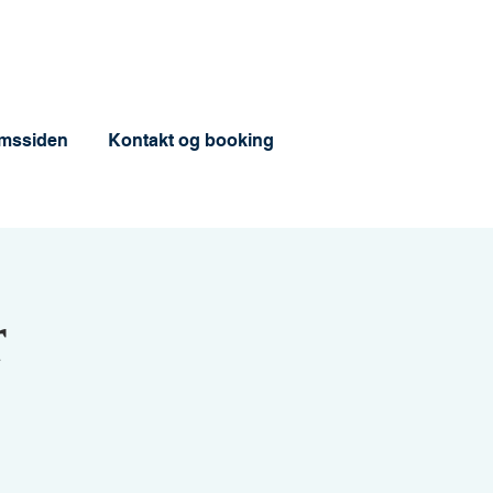
mssiden
Kontakt og booking
r