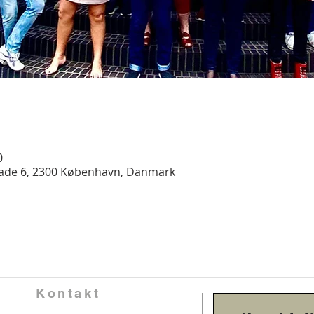
0
gade 6, 2300 København, Danmark
Kontakt