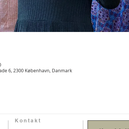
0
gade 6, 2300 København, Danmark
Kontakt