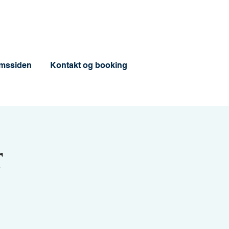
mssiden
Kontakt og booking
r