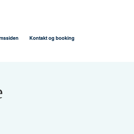
mssiden
Kontakt og booking
e