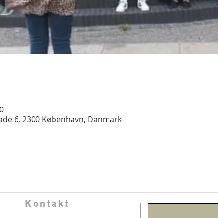
00
gade 6, 2300 København, Danmark
Kontakt