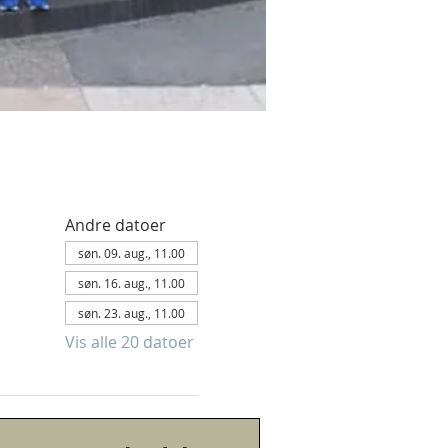
Andre datoer
søn. 09. aug., 11.00
søn. 16. aug., 11.00
søn. 23. aug., 11.00
Vis alle 20 datoer