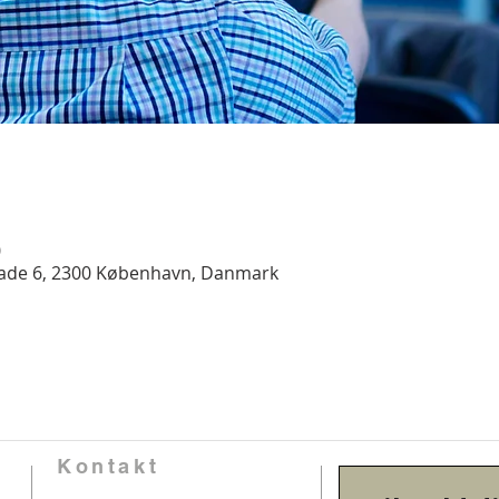
0
gade 6, 2300 København, Danmark
Kontakt