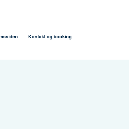
mssiden
Kontakt og booking