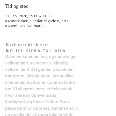
Tid og sted
27. jan. 2026, 19.00 – 21.30
Købnerkirken, Shetlandsgade 6, 2300
København, Danmark
Købnerkirken:
En fri kirke for alle
Du er velkommen her, og når vi siger
velkommen, så mener vi virkelig
velkommen! Det gælder uanset din
baggrund, livssituation, seksualitet
eller andet du kunne komme i tanke
om. Vi vil gerne være et fællesskab
hvor alle kan opleve Guds
kærlighed, og hvor alle kan få en
plads rundt om bordet. Sammen er vi
en positiv del af vores lokalområde.