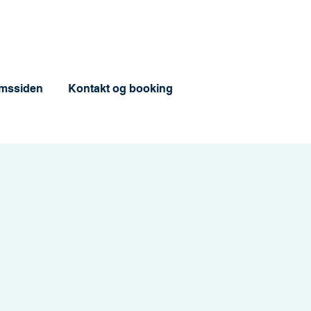
mssiden
Kontakt og booking