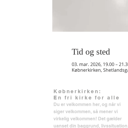
Tid og sted
03. mar. 2026, 19.00 – 21.
Købnerkirken, Shetlands
Købnerkirken:
En fri kirke for alle
Du er velkommen her, og når vi
siger velkommen, så mener vi
virkelig velkommen! Det gælder
uanset din baggrund, livssituation