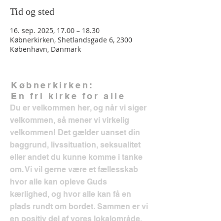
Tid og sted
16. sep. 2025, 17.00 – 18.30
Købnerkirken, Shetlandsgade 6, 2300
København, Danmark
Købnerkirken:
En fri kirke for alle
Du er velkommen her, og når vi siger
velkommen, så mener vi virkelig
velkommen! Det gælder uanset din
baggrund, livssituation, seksualitet
eller andet du kunne komme i tanke
om. Vi vil gerne være et fællesskab
hvor alle kan opleve Guds
kærlighed, og hvor alle kan få en
plads rundt om bordet. Sammen er vi
en positiv del af vores lokalområde.