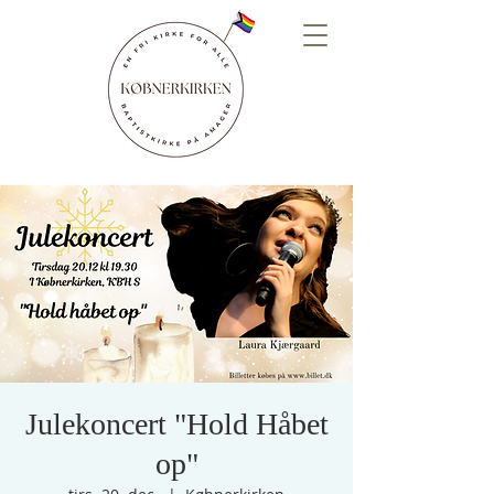
Julekoncert "Hold Håbet
op"