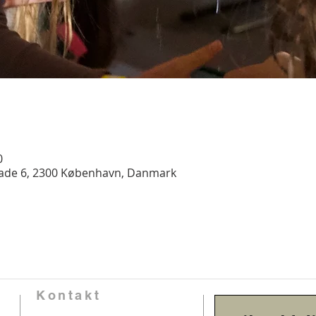
0
gade 6, 2300 København, Danmark
Kontakt