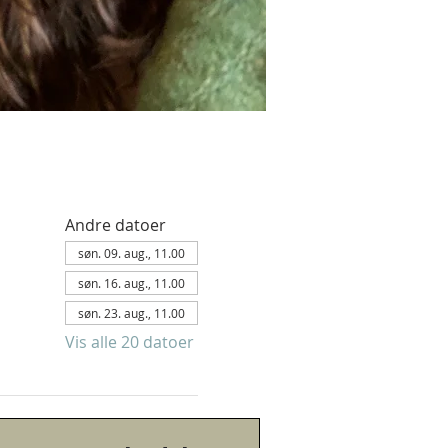
Andre datoer
søn. 09. aug., 11.00
søn. 16. aug., 11.00
søn. 23. aug., 11.00
Vis alle 20 datoer