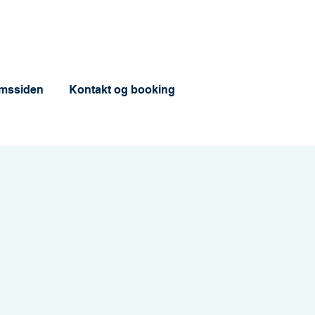
mssiden
Kontakt og booking