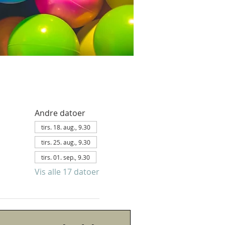
Andre datoer
tirs. 18. aug., 9.30
tirs. 25. aug., 9.30
tirs. 01. sep., 9.30
Vis alle 17 datoer