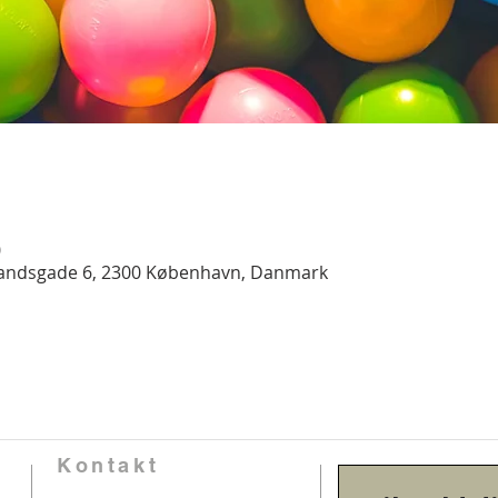
0
landsgade 6, 2300 København, Danmark
Kontakt