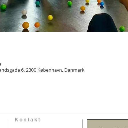
0
landsgade 6, 2300 København, Danmark
Kontakt