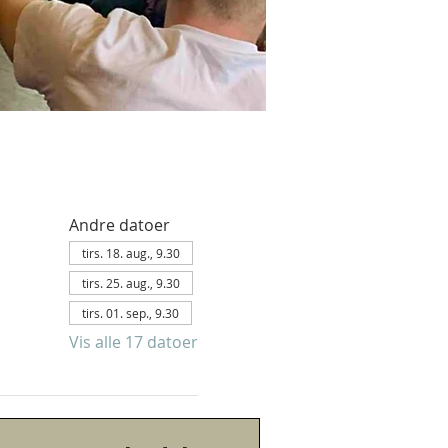
Andre datoer
tirs. 18. aug., 9.30
tirs. 25. aug., 9.30
tirs. 01. sep., 9.30
Vis alle 17 datoer