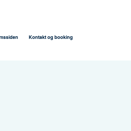
mssiden
Kontakt og booking