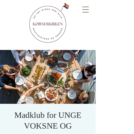
Madklub for UNGE
VOKSNE OG