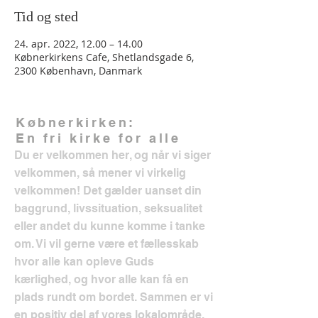
Tid og sted
24. apr. 2022, 12.00 – 14.00
Købnerkirkens Cafe, Shetlandsgade 6,
2300 København, Danmark
Købnerkirken:
En fri kirke for alle
Du er velkommen her, og når vi siger
velkommen, så mener vi virkelig
velkommen! Det gælder uanset din
baggrund, livssituation, seksualitet
eller andet du kunne komme i tanke
om. Vi vil gerne være et fællesskab
hvor alle kan opleve Guds
kærlighed, og hvor alle kan få en
plads rundt om bordet. Sammen er vi
en positiv del af vores lokalområde.