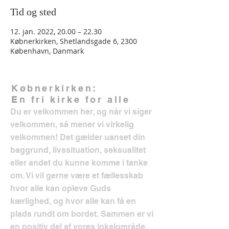
Tid og sted
12. jan. 2022, 20.00 – 22.30
Købnerkirken, Shetlandsgade 6, 2300
København, Danmark
Købnerkirken:
En fri kirke for alle
Du er velkommen her, og når vi siger
velkommen, så mener vi virkelig
velkommen! Det gælder uanset din
baggrund, livssituation, seksualitet
eller andet du kunne komme i tanke
om. Vi vil gerne være et fællesskab
hvor alle kan opleve Guds
kærlighed, og hvor alle kan få en
plads rundt om bordet. Sammen er vi
en positiv del af vores lokalområde.