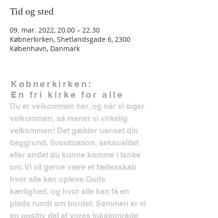
Tid og sted
09. mar. 2022, 20.00 – 22.30
Købnerkirken, Shetlandsgade 6, 2300
København, Danmark
Købnerkirken:
En fri kirke for alle
Du er velkommen her, og når vi siger
velkommen, så mener vi virkelig
velkommen! Det gælder uanset din
baggrund, livssituation, seksualitet
eller andet du kunne komme i tanke
om. Vi vil gerne være et fællesskab
hvor alle kan opleve Guds
kærlighed, og hvor alle kan få en
plads rundt om bordet. Sammen er vi
en positiv del af vores lokalområde.