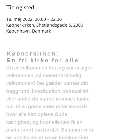
Tid og sted
18. maj 2022, 20.00 – 22.30
Købnerkirken, Shetlandsgade 6, 2300
København, Danmark
Købnerkirken:
En fri kirke for alle
Du er velkommen her, og når vi siger
velkommen, så mener vi virkelig
velkommen! Det gælder uanset din
baggrund, livssituation, seksualitet
eller andet du kunne komme i tanke
om. Vi vil gerne være et fællesskab
hvor alle kan opleve Guds
kærlighed, og hvor alle kan få en
plads rundt om bordet. Sammen er vi
en positiv del af vores lokalområde.