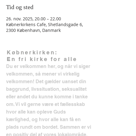
Tid og sted
26. nov. 2025, 20.00 – 22.00
Købnerkirkens Cafe, Shetlandsgade 6,
2300 København, Danmark
Købnerkirken:
En fri kirke for alle
Du er velkommen her, og når vi siger
velkommen, så mener vi virkelig
velkommen! Det gælder uanset din
baggrund, livssituation, seksualitet
eller andet du kunne komme i tanke
om. Vi vil gerne være et fællesskab
hvor alle kan opleve Guds
kærlighed, og hvor alle kan få en
plads rundt om bordet. Sammen er vi
en positiv del af vores lokalområde.