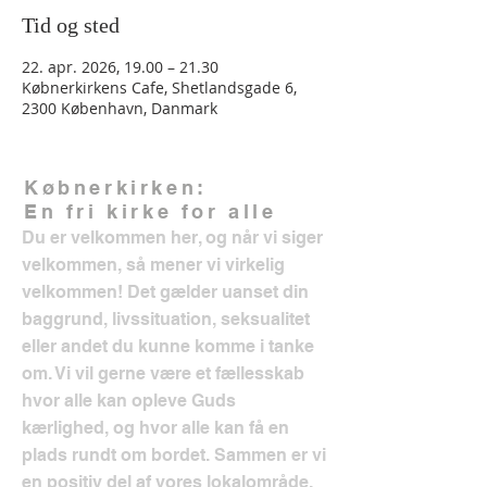
Tid og sted
22. apr. 2026, 19.00 – 21.30
Købnerkirkens Cafe, Shetlandsgade 6,
2300 København, Danmark
Købnerkirken:
En fri kirke for alle
Du er velkommen her, og når vi siger
velkommen, så mener vi virkelig
velkommen! Det gælder uanset din
baggrund, livssituation, seksualitet
eller andet du kunne komme i tanke
om. Vi vil gerne være et fællesskab
hvor alle kan opleve Guds
kærlighed, og hvor alle kan få en
plads rundt om bordet. Sammen er vi
en positiv del af vores lokalområde.