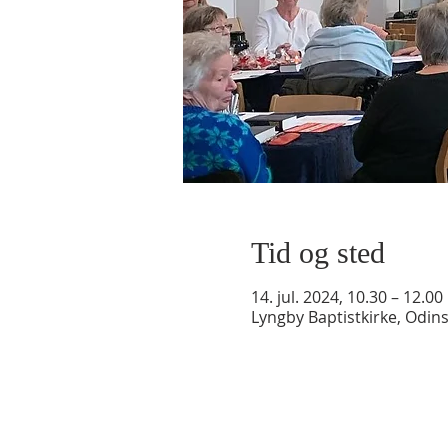
Tid og sted
14. jul. 2024, 10.30 – 12.00
Lyngby Baptistkirke, Odin