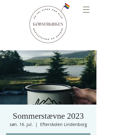
Sommerstævne 2023
søn. 16. jul.
  |  
Efterskolen Lindenborg